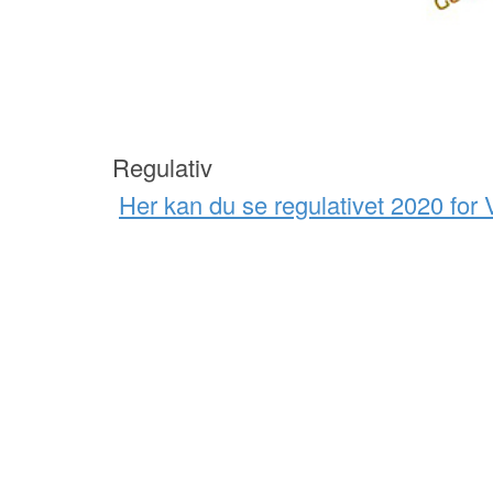
Regulativ
Her kan du se regulativet 2020 fo