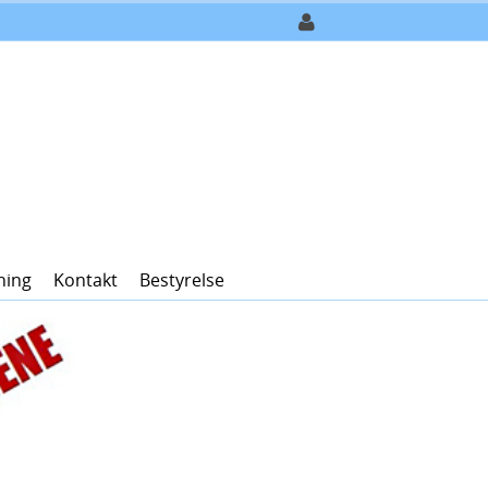
ning
Kontakt
Bestyrelse