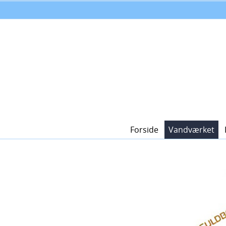
Forside
Vandværket