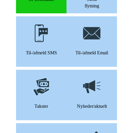
flytning
Til-/afmeld SMS
Til-/afmeld Email
Takster
Nyheder/aktuelt