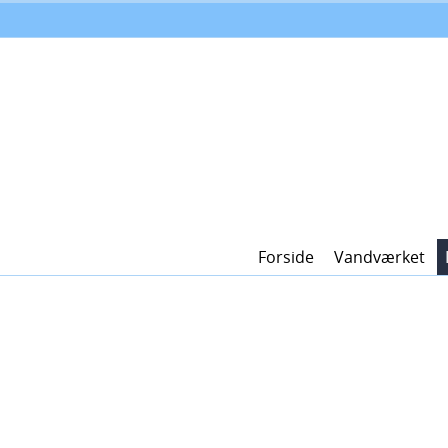
Forside
Vandværket