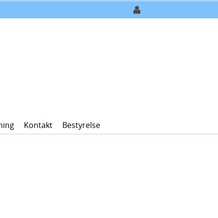
ning
Kontakt
Bestyrelse