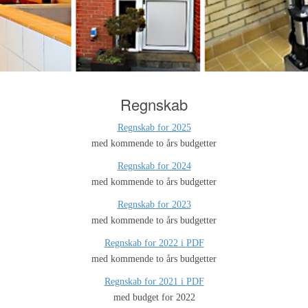
Regnskab
Regnskab for 2025
med kommende to års budgetter
Regnskab for 2024
med kommende to års budgetter
Regnskab for 2023
med kommende to års budgetter
Regnskab for 2022 i PDF
med kommende to års budgetter
Regnskab for 2021 i PDF
med budget for 2022