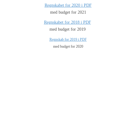
Regnskabet for 2020 i PDF
med budget for 2021
Regnskabet for 2018 i PDF
med budget for 2019
Regnskab for 2019 i PDF
med budget for 2020