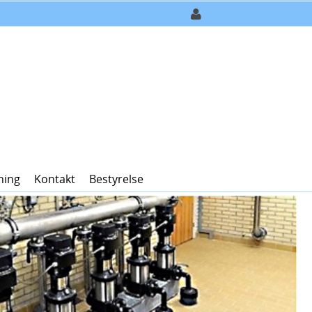
ning
Kontakt
Bestyrelse