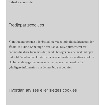
forbedre vores sider.
Tredjepartscookies
Vi inkluderer somme tider billed- og videoindhold fra hjemmesider
såsom YouTube. Som følge heraf kan du blive præsenteret for
cookies fra disse hjemmesider, når du besøger en side med indlejret
indhold. Vandværket kontrollerer ikke udbredelsen af disse cookies.
Du bør undersøge den relevante tredjeparts hjemmeside for
yderligere information om dennes brug af cookies.
Hvordan afvises eller slettes cookies